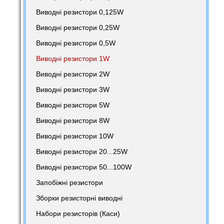
Виводні резистори 0,125W
Виводні резистори 0,25W
Виводні резистори 0,5W
Виводні резистори 1W
Виводні резистори 2W
Виводні резистори 3W
Виводні резистори 5W
Виводні резистори 8W
Виводні резистори 10W
Виводні резистори 20...25W
Виводні резистори 50...100W
Запобіжні резистори
Зборки резисторні виводні
Набори резисторів (Каси)