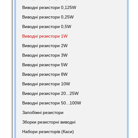
Виводні резистори 0,125W
Виводні резистори 0,25W
Виводні резистори 0,5W
Виводні резистори 1W
Виводні резистори 2W
Виводні резистори 3W
Виводні резистори 5W
Виводні резистори 8W
Виводні резистори 10W
Виводні резистори 20...25W
Виводні резистори 50...100W
Запобіжні резистори
Зборки резисторні виводні
Набори резисторів (Каси)