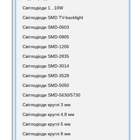
Світлодіоди 1...10W
Світлодіоди SMD TV-backlight
Світлодіоди SMD-0603
Світлодіоди SMD-0805
Світлодіоди SMD-1206
Світлодіоди SMD-2835
Світлодіоди SMD-3014
Світлодіоди SMD-3528
Світлодіоди SMD-5050
Світлодіоди SMD-5630/5730
Світлодіоди круглі 3 мм
Світлодіоди круглі 4,8 мм
Світлодіоди круглі 5 мм
Світлодіоди круглі 8 мм