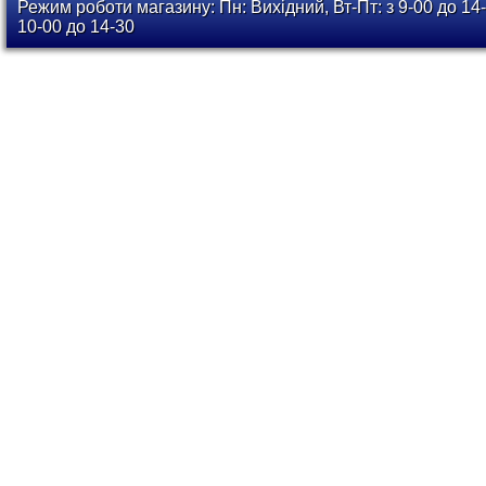
Режим роботи магазину: Пн: Вихідний, Вт-Пт: з 9-00 до 14-
10-00 до 14-30