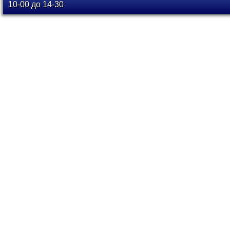
10-00 до 14-30