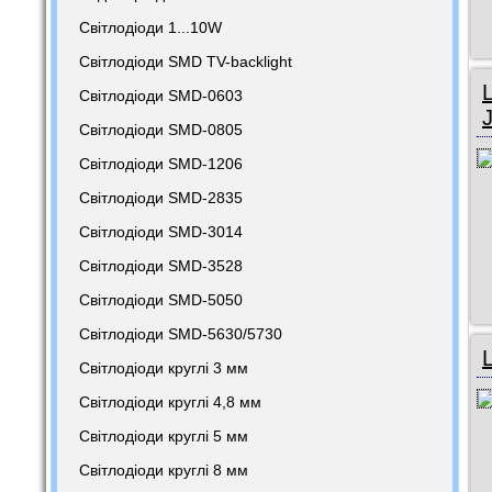
Світлодіоди 1...10W
Світлодіоди SMD TV-backlight
Світлодіоди SMD-0603
Світлодіоди SMD-0805
Світлодіоди SMD-1206
Світлодіоди SMD-2835
Світлодіоди SMD-3014
Світлодіоди SMD-3528
Світлодіоди SMD-5050
Світлодіоди SMD-5630/5730
Світлодіоди круглі 3 мм
Світлодіоди круглі 4,8 мм
Світлодіоди круглі 5 мм
Світлодіоди круглі 8 мм