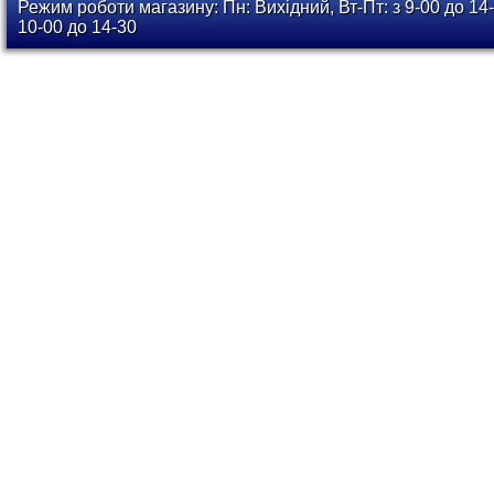
Режим роботи магазину: Пн: Вихідний, Вт-Пт: з 9-00 до 14-
10-00 до 14-30