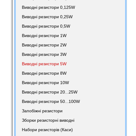
Виводні резистори 0,125W
Виводні резистори 0,25W
Виводні резистори 0,5W
Виводні резистори 1W
Виводні резистори 2W
Виводні резистори 3W
Виводні резистори 5W
Виводні резистори 8W
Виводні резистори 10W
Виводні резистори 20...25W
Виводні резистори 50...100W
Запобіжні резистори
Зборки резисторні виводні
Набори резисторів (Каси)