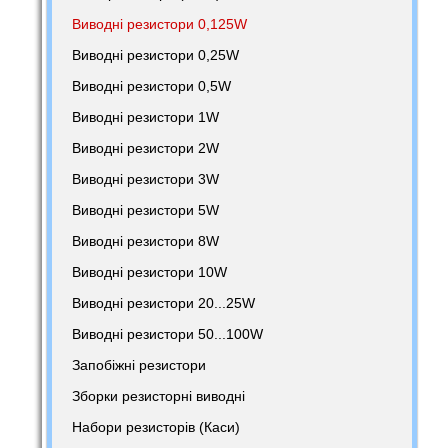
Виводні резистори 0,125W
Виводні резистори 0,25W
Виводні резистори 0,5W
Виводні резистори 1W
Виводні резистори 2W
Виводні резистори 3W
Виводні резистори 5W
Виводні резистори 8W
Виводні резистори 10W
Виводні резистори 20...25W
Виводні резистори 50...100W
Запобіжні резистори
Зборки резисторні виводні
Набори резисторів (Каси)