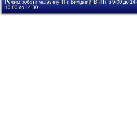
Режим роботи магазину: Пн: Вихідний, Вт-Пт: з 9-00 до 14-
10-00 до 14-30