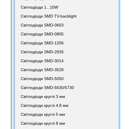
Світлодіоди 1...10W
Світлодіоди SMD TV-backlight
Світлодіоди SMD-0603
Світлодіоди SMD-0805
Світлодіоди SMD-1206
Світлодіоди SMD-2835
Світлодіоди SMD-3014
Світлодіоди SMD-3528
Світлодіоди SMD-5050
Світлодіоди SMD-5630/5730
Світлодіоди круглі 3 мм
Світлодіоди круглі 4,8 мм
Світлодіоди круглі 5 мм
Світлодіоди круглі 8 мм