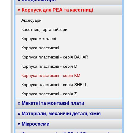
» Корпуса для РЕА та касетниці
Аксесуари
Касетниці, органайзери
Корпуса металеві
Корпуса пластикові
Корпуса пластикові - серія BAHAR
Корпуса пластикові - серія D
Корпуса пластикові - серія KM
Корпуса пластикові - серія SHELL
Корпуса пластикові - серія Z
» Макетні та монтажні плати
» Матеріали, механічні деталі, хімія
» Мікросхеми