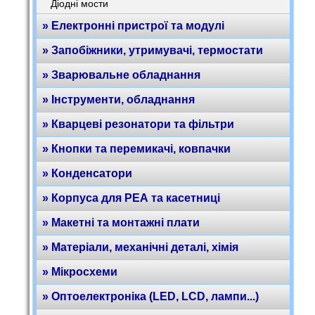
Діодні мости
» Електронні пристрої та модулі
» Запобіжники, утримувачі, термостати
» Зварювальне обладнання
» Інструменти, обладнання
» Кварцеві резонатори та фільтри
» Кнопки та перемикачі, ковпачки
» Конденсатори
» Корпуса для РЕА та касетниці
» Макетні та монтажні плати
» Матеріали, механічні деталі, хімія
» Мікросхеми
» Оптоелектроніка (LED, LCD, лампи...)