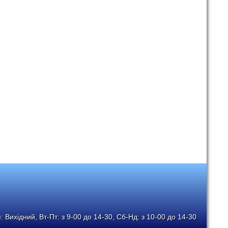
 Вихідний, Вт-Пт: з 9-00 до 14-30, Сб-Нд: з 10-00 до 14-30