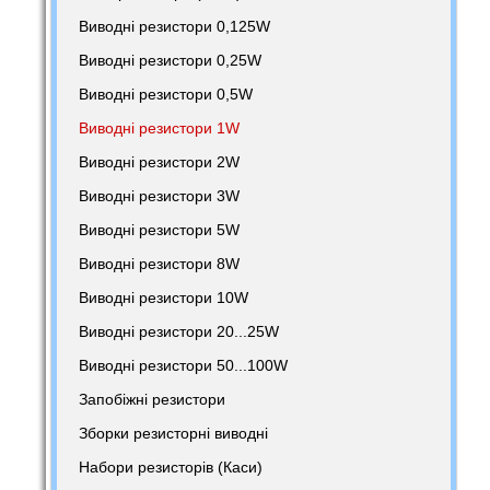
Виводні резистори 0,125W
Виводні резистори 0,25W
Виводні резистори 0,5W
Виводні резистори 1W
Виводні резистори 2W
Виводні резистори 3W
Виводні резистори 5W
Виводні резистори 8W
Виводні резистори 10W
Виводні резистори 20...25W
Виводні резистори 50...100W
Запобіжні резистори
Зборки резисторні виводні
Набори резисторів (Каси)