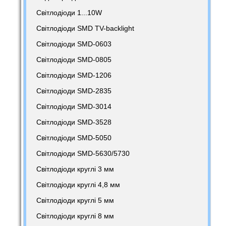
Світлодіоди 1...10W
Світлодіоди SMD TV-backlight
Світлодіоди SMD-0603
Світлодіоди SMD-0805
Світлодіоди SMD-1206
Світлодіоди SMD-2835
Світлодіоди SMD-3014
Світлодіоди SMD-3528
Світлодіоди SMD-5050
Світлодіоди SMD-5630/5730
Світлодіоди круглі 3 мм
Світлодіоди круглі 4,8 мм
Світлодіоди круглі 5 мм
Світлодіоди круглі 8 мм