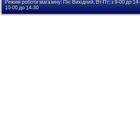
Режим роботи магазину: Пн: Вихідний, Вт-Пт: з 9-00 до 14-
10-00 до 14-30