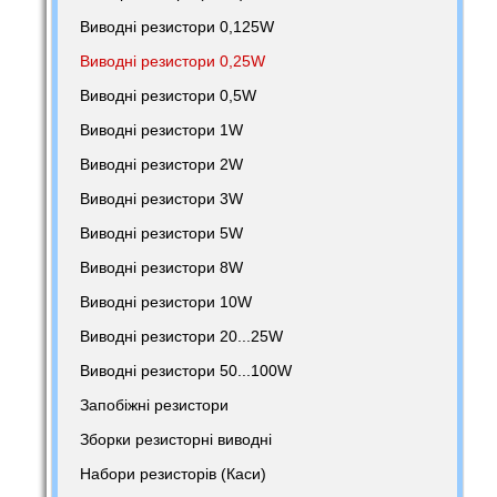
Виводні резистори 0,125W
Виводні резистори 0,25W
Виводні резистори 0,5W
Виводні резистори 1W
Виводні резистори 2W
Виводні резистори 3W
Виводні резистори 5W
Виводні резистори 8W
Виводні резистори 10W
Виводні резистори 20...25W
Виводні резистори 50...100W
Запобіжні резистори
Зборки резисторні виводні
Набори резисторів (Каси)