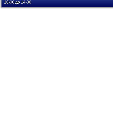
10-00 до 14-30