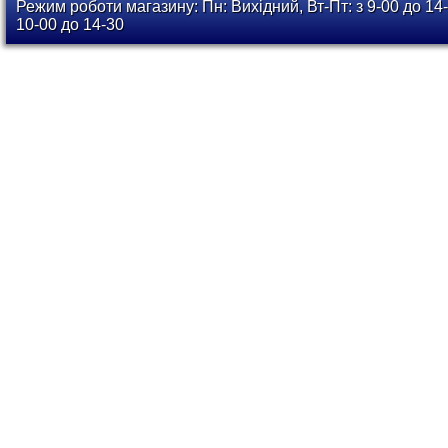
Режим роботи магазину: Пн: Вихідний, Вт-Пт: з 9-00 до 14-
10-00 до 14-30