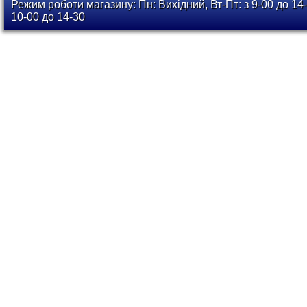
Режим роботи магазину: Пн: Вихідний, Вт-Пт: з 9-00 до 14-
10-00 до 14-30