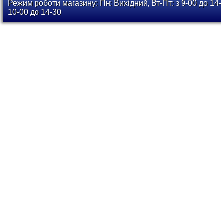
Режим роботи магазину: Пн: Вихідний, Вт-Пт: з 9-00 до 14-
10-00 до 14-30