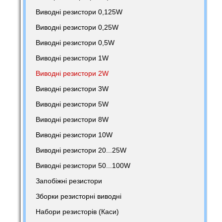
Виводні резистори 0,125W
Виводні резистори 0,25W
Виводні резистори 0,5W
Виводні резистори 1W
Виводні резистори 2W
Виводні резистори 3W
Виводні резистори 5W
Виводні резистори 8W
Виводні резистори 10W
Виводні резистори 20...25W
Виводні резистори 50...100W
Запобіжні резистори
Зборки резисторні виводні
Набори резисторів (Каси)