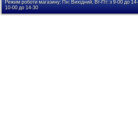
Режим роботи магазину: Пн: Вихідний, Вт-Пт: з 9-00 до 14-
10-00 до 14-30