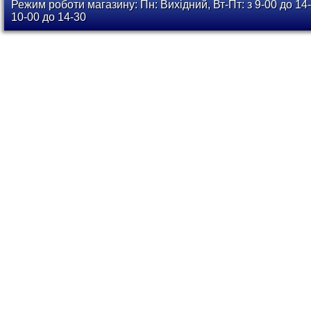
Режим роботи магазину: Пн: Вихідний, Вт-Пт: з 9-00 до 14-
10-00 до 14-30