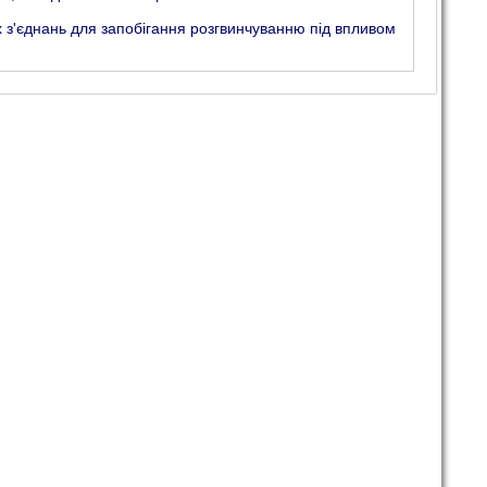
их з'єднань для запобігання розгвинчуванню під впливом