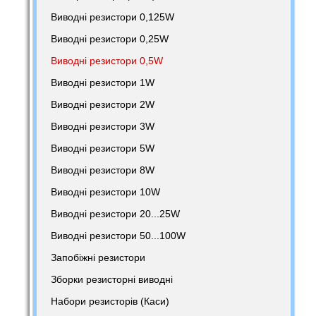
Виводні резистори 0,125W
Виводні резистори 0,25W
Виводні резистори 0,5W
Виводні резистори 1W
Виводні резистори 2W
Виводні резистори 3W
Виводні резистори 5W
Виводні резистори 8W
Виводні резистори 10W
Виводні резистори 20...25W
Виводні резистори 50...100W
Запобіжні резистори
Зборки резисторні виводні
Набори резисторів (Каси)