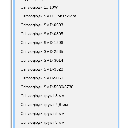
Світлодіоди 1...10W
Світлодіоди SMD TV-backlight
Світлодіоди SMD-0603
Світлодіоди SMD-0805
Світлодіоди SMD-1206
Світлодіоди SMD-2835
Світлодіоди SMD-3014
Світлодіоди SMD-3528
Світлодіоди SMD-5050
Світлодіоди SMD-5630/5730
Світлодіоди круглі 3 мм
Світлодіоди круглі 4,8 мм
Світлодіоди круглі 5 мм
Світлодіоди круглі 8 мм