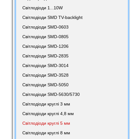
Світлодіоди 1...10W
Світлодіоди SMD TV-backlight
Світлодіоди SMD-0603
Світлодіоди SMD-0805
Світлодіоди SMD-1206
Світлодіоди SMD-2835
Світлодіоди SMD-3014
Світлодіоди SMD-3528
Світлодіоди SMD-5050
Світлодіоди SMD-5630/5730
Світлодіоди круглі 3 мм
Світлодіоди круглі 4,8 мм
Світлодіоди круглі 5 мм
Світлодіоди круглі 8 мм