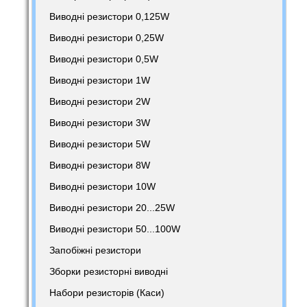
Виводні резистори 0,125W
Виводні резистори 0,25W
Виводні резистори 0,5W
Виводні резистори 1W
Виводні резистори 2W
Виводні резистори 3W
Виводні резистори 5W
Виводні резистори 8W
Виводні резистори 10W
Виводні резистори 20...25W
Виводні резистори 50...100W
Запобіжні резистори
Зборки резисторні виводні
Набори резисторів (Каси)