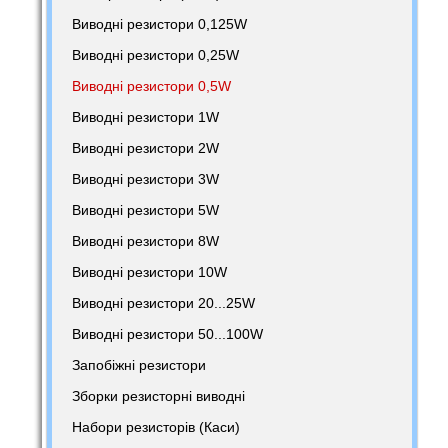
Виводні резистори 0,125W
Виводні резистори 0,25W
Виводні резистори 0,5W
Виводні резистори 1W
Виводні резистори 2W
Виводні резистори 3W
Виводні резистори 5W
Виводні резистори 8W
Виводні резистори 10W
Виводні резистори 20...25W
Виводні резистори 50...100W
Запобіжні резистори
Зборки резисторні виводні
Набори резисторів (Каси)