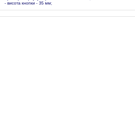
- висота кнопки - 35 мм;