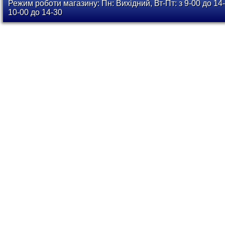
Режим роботи магазину: Пн: Вихідний, Вт-Пт: з 9-00 до 14-
10-00 до 14-30