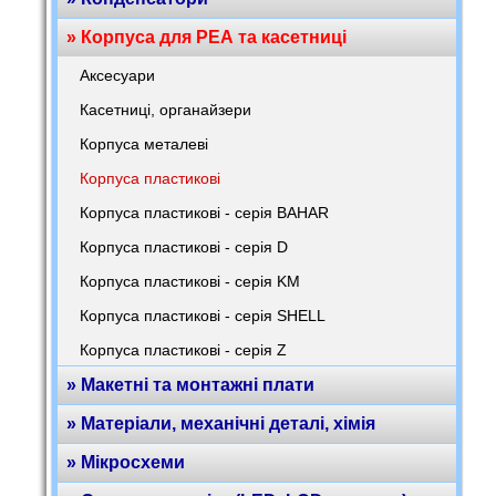
» Корпуса для РЕА та касетниці
Аксесуари
Касетниці, органайзери
Корпуса металеві
Корпуса пластикові
Корпуса пластикові - серія BAHAR
Корпуса пластикові - серія D
Корпуса пластикові - серія KM
Корпуса пластикові - серія SHELL
Корпуса пластикові - серія Z
» Макетні та монтажні плати
» Матеріали, механічні деталі, хімія
» Мікросхеми