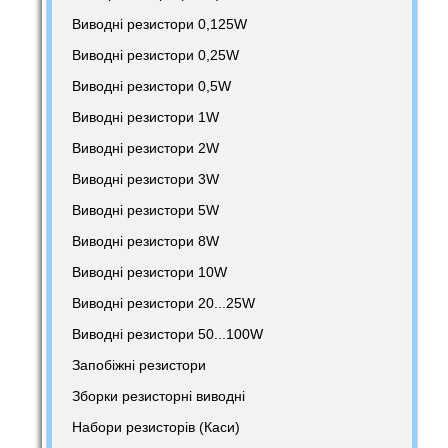
Виводні резистори 0,125W
Виводні резистори 0,25W
Виводні резистори 0,5W
Виводні резистори 1W
Виводні резистори 2W
Виводні резистори 3W
Виводні резистори 5W
Виводні резистори 8W
Виводні резистори 10W
Виводні резистори 20...25W
Виводні резистори 50...100W
Запобіжні резистори
Зборки резисторні виводні
Набори резисторів (Каси)