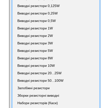
Виводні резистори 0,125W
Виводні резистори 0,25W
Виводні резистори 0,5W
Виводні резистори 1W
Виводні резистори 2W
Виводні резистори 3W
Виводні резистори 5W
Виводні резистори 8W
Виводні резистори 10W
Виводні резистори 20...25W
Виводні резистори 50...100W
Запобіжні резистори
Зборки резисторні виводні
Набори резисторів (Каси)