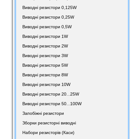
Виводні резистори 0,125W
Виводні резистори 0,25W
Виводні резистори 0,5W
Виводні резистори 1W
Виводні резистори 2W
Виводні резистори 3W
Виводні резистори 5W
Виводні резистори 8W
Виводні резистори 10W
Виводні резистори 20...25W
Виводні резистори 50...100W
Запобіжні резистори
Зборки резисторні виводні
Набори резисторів (Каси)