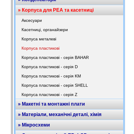
» Корпуса для РЕА та касетниці
Аксесуари
Касетниці, органайзери
Корпуса металеві
Корпуса пластикові
Корпуса пластикові - серія BAHAR
Корпуса пластикові - серія D
Корпуса пластикові - серія KM
Корпуса пластикові - серія SHELL
Корпуса пластикові - серія Z
» Макетні та монтажні плати
» Матеріали, механічні деталі, хімія
» Мікросхеми